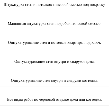
Штукатурка стен и потолков гипсовой смесью под покраску.
Машинная штукатурка стен под обои гипсовой смесью.
Оштукатуривание стен и потолков квартиры под ключ.
Оштукатуривание стен внутри и снаружи дома.
Оштукатуривание стен внутри и снаружи коттеджа.
Все виды работ по черновой отделке дома или коттеджа.