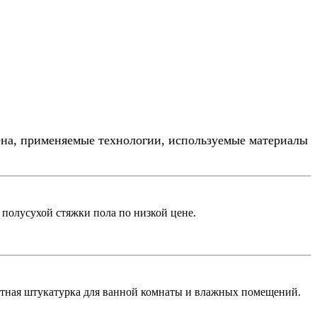
ена, применяемые технологии, используемые материалы
олусухой стяжки пола по низкой цене.
нтная штукатурка для ванной комнаты и влажных помещений.