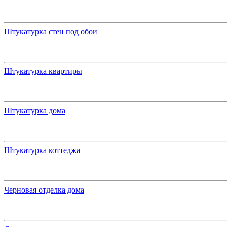
Штукатурка стен под обои
Штукатурка квартиры
Штукатурка дома
Штукатурка коттеджа
Черновая отделка дома