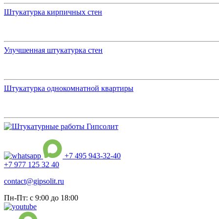
Штукатурка кирпичных стен
Улучшенная штукатурка стен
Штукатурка однокомнатной квартиры
+7 495 943-32-40
+7 977 125 32 40
contact@gipsolit.ru
Пн-Пт: с 9:00 до 18:00