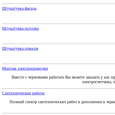
Штукатурка фасада
Штукатурка потолка
Штукатурка откосов
Монтаж электропроводки
Вместе с черновыми работать Вы можете заказать у нас 
электросчетчика, 
Сантехнические работы
Полный спектр сантехнических работ в дополнение к черно