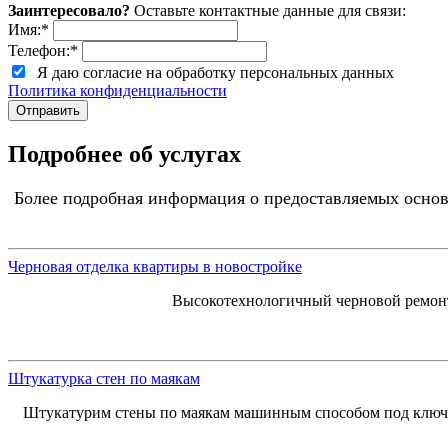
Заинтересовало?
Оставьте контактные данные для связи:
Имя:
*
Телефон:
*
Я даю согласие на обработку персональных данных
Политика конфиденциальности
Подробнее об услугах
Более подробная информация о предоставляемых основ
Черновая отделка квартиры в новостройке
Высокотехнологичный черновой ремонт
Штукатурка стен по маякам
Штукатурим стены по маякам машинным способом под ключ. 