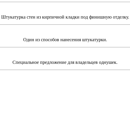
Штукатурка стен из кирпичной кладки под финишную отделку.
Один из способов нанесения штукатурки.
Специальное предложение для владельцев однушек.