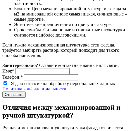
эластичность.
Бюджет. Цена механизированной штукатурки фасада за
м2 на минеральной основе самая низкая, силиконовые –
самые дорогие.
Эстетические предпочтения по цвету и фактуре.
Срок службы. Силиконовые и силикатные штукатурки
считаются наиболее долговечными.
Если нужна механизированная штукатурка стен фасада,
требуется выбирать раствор, который подходит для такого
способа нанесения.
Заинтересовало?
Оставьте контактные данные для связи:
Имя:
*
Телефон:
*
Я даю согласие на обработку персональных данных
Политика конфиденциальности
Отличия между механизированной и
ручной штукатуркой?
Ручная и механизированную штукатурка фасада отличается