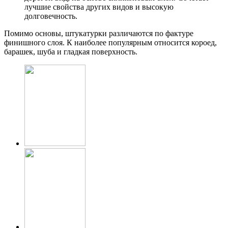
лучшие свойства других видов и высокую
долговечность.
Помимо основы, штукатурки различаются по фактуре
финишного слоя. К наиболее популярным относится короед,
барашек, шуба и гладкая поверхность.