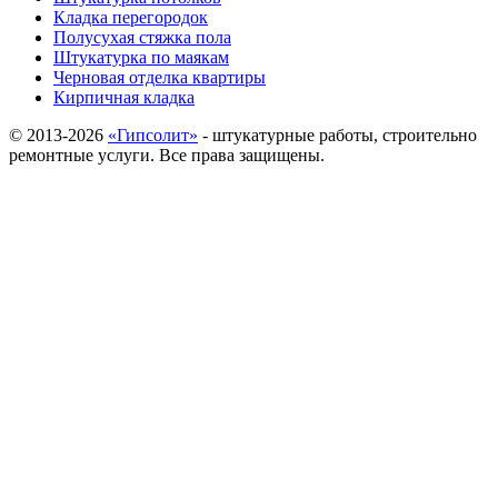
Кладка перегородок
Полусухая стяжка пола
Штукатурка по маякам
Черновая отделка квартиры
Кирпичная кладка
© 2013-2026
«Гипсолит»
- штукатурные работы, строительно
ремонтные услуги. Все права защищены.