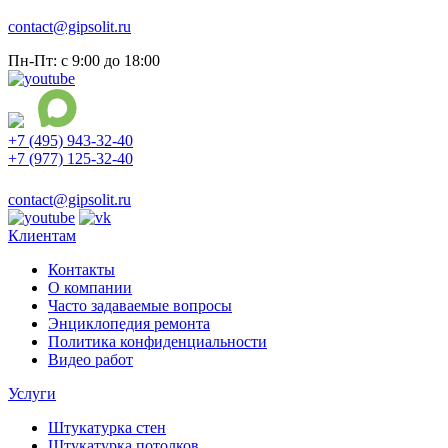
contact@gipsolit.ru
Пн-Пт: с 9:00 до 18:00
+7 (495) 943-32-40
+7 (977) 125-32-40
Ежедневно с 9:00 до 21:00
contact@gipsolit.ru
Клиентам
Контакты
О компании
Часто задаваемые вопросы
Энциклопедия ремонта
Политика конфиденциальности
Видео работ
Услуги
Штукатурка стен
Штукатурка потолков