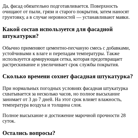
Да, фасад обязательно подготавливается. Поверхность
очищают от пыли, грязи и старого покрытия, затем наносят
грунтовку, а в случае неровностей — устанавливают маяки.
Какой состав используется для фасадной
штукатурки?
Обычно применяют цементно-песчаную смесь с добавками,
устойчивыми к влаге и перепадам температуры. Также
используется армирующая сетка, которая предотвращает
растрескивание и увеличивает срок службы покрытия.
Сколько времени сохнет фасадная штукатурка?
При нормальных погодных условиях фасадная штукатурка
схватывается за несколько часов, но полное высыхание
занимает от 3 до 7 дней. На этот срок влияет влажность,
температура воздуха и толщина слоя.
Полное высыхание и достижение марочной прочности 28
суток.
Остались вопросы?