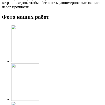
ветра и осадков, чтобы обеспечить равномерное высыхание и
набор прочности.
Фото наших работ