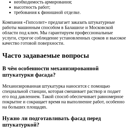
необходимость армирования;
высотность работ;
требования к финишной отделке.
Компания «Гипсолит» предлагает заказать штукатурные
работы машинным способом в Балашихе и Московской
области под ключ. Мы гарантируем профессиональные
услуги, строгое соблюдение установленных сроков и высокое
качество готовой поверхности.
Часто задаваемые вопросы
В чём особенности механизированной
штукатурки фасада?
Механизированная штукатурка наносится с помощью
специальной станции, которая смешивает раствор и подает
его под давлением. Такой способ обеспечивает равномерное
покрытие и сокращает время на выполнение работ, особенно
на больших площадях.
Нужно ли подготавливать фасад перед
штукатуркой?