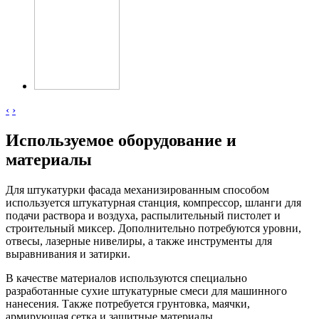
‹
›
Используемое оборудование и
материалы
Для штукатурки фасада механизированным способом
используется штукатурная станция, компрессор, шланги для
подачи раствора и воздуха, распылительный пистолет и
строительный миксер. Дополнительно потребуются уровни,
отвесы, лазерные нивелиры, а также инструменты для
выравнивания и затирки.
В качестве материалов используются специально
разработанные сухие штукатурные смеси для машинного
нанесения. Также потребуется грунтовка, маячки,
армирующая сетка и защитные материалы.