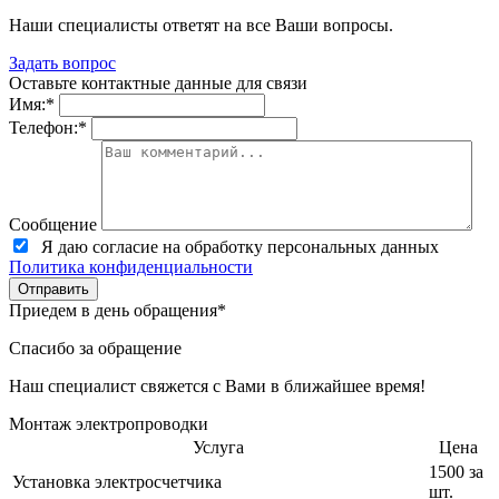
Наши специалисты ответят на все Ваши вопросы.
Задать вопрос
Оставьте контактные данные для связи
Имя:
*
Телефон:
*
Сообщение
Я даю согласие на обработку персональных данных
Политика конфиденциальности
Приедем в день обращения*
Спасибо за обращение
Наш специалист свяжется с Вами в ближайшее время!
Монтаж электропроводки
Услуга
Цена
1500 за
Установка электросчетчика
шт.