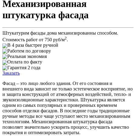
Механизированная
штукатурка фасада
Штукатурим фасады дома механизированны способом.
2
Стоимость работ от
750
руб/м
.
В 4 раза быстрее ручной
Работем по договору
Реальная экономия
Оплата по факту
Гарантия 2 года
Заказать
Фасад – это лицо любого здания. От его состояния и
внешнего вида зависит не только эстетическое восприятие, но
и защита конструкций от атмосферных воздействий, тепло- и
звукоизоляционные характеристики. Штукатурка является
одним из самых популярных и проверенных временем
способов отделки фасадов. В последние годы традиционные
ручные методы все чаще уступают место механизированным
технологиям. Механизированная штукатурка фасада
позволяет значительно ускорить процесс, улучшить качество
покрытия и оптимизировать затраты.