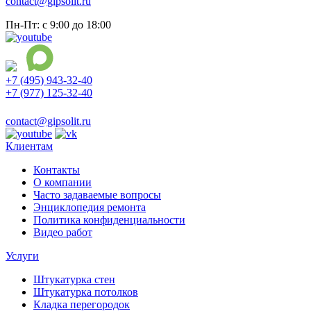
contact@gipsolit.ru
Пн-Пт: с 9:00 до 18:00
+7 (495) 943-32-40
+7 (977) 125-32-40
Ежедневно с 9:00 до 21:00
contact@gipsolit.ru
Клиентам
Контакты
О компании
Часто задаваемые вопросы
Энциклопедия ремонта
Политика конфиденциальности
Видео работ
Услуги
Штукатурка стен
Штукатурка потолков
Кладка перегородок