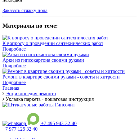
Заказать стяжку пола
Материалы по теме:
К вопросу о проведении сантехнических работ
Подробнее
Арки из гипсокартона своими руками
Подробнее
Ремонт в квартире своими руками - советы и хитрости
Подробнее
Главная
Энциклопедия ремонта
Укладка паркета - пошаговая инструкция
+7 495 943-32-40
+7 977 125 32 40