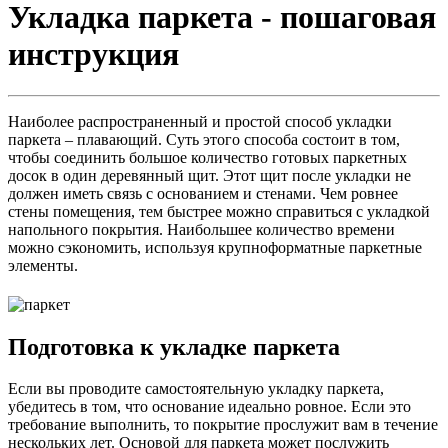
Укладка паркета - пошаговая
инструкция
Наиболее распространенный и простой способ укладки
паркета – плавающий. Суть этого способа состоит в том,
чтобы соединить большое количество готовых паркетных
досок в один деревянный щит. Этот щит после укладки не
должен иметь связь с основанием и стенами. Чем ровнее
стены помещения, тем быстрее можно справиться с укладкой
напольного покрытия. Наибольшее количество времени
можно сэкономить, используя крупноформатные паркетные
элементы.
Подготовка к укладке паркета
Если вы проводите самостоятельную укладку паркета,
убедитесь в том, что основание идеально ровное. Если это
требование выполнить, то покрытие прослужит вам в течение
нескольких лет. Основой для паркета может послужить