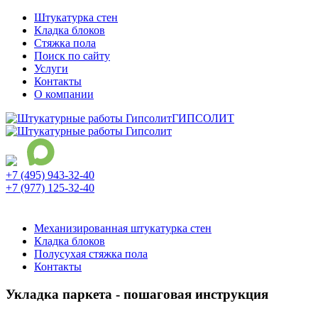
Штукатурка стен
Кладка блоков
Стяжка пола
Поиск по сайту
Услуги
Контакты
О компании
ГИПСОЛИТ
+7 (495) 943-32-40
+7 (977) 125-32-40
Ежедневно с 9:00 до 21:00
Механизированная штукатурка стен
Кладка блоков
Полусухая стяжка пола
Контакты
Укладка паркета - пошаговая инструкция