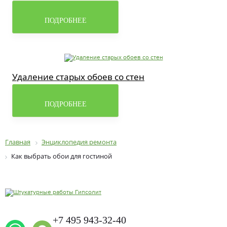
ПОДРОБНЕЕ
Удаление старых обоев со стен
ПОДРОБНЕЕ
Главная
Энциклопедия ремонта
Как выбрать обои для гостиной
+7 495 943-32-40