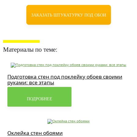
ЗАКАЗАТЬ ШТУКАТУРКУ ПОД ОБОИ
Материалы по теме:
Подготовка стен под поклейку обоев своими
руками: все этапы
ПОДРОБНЕЕ
Оклейка стен обоями