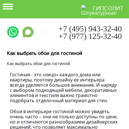
ГИПСОЛИТ
+7 (495) 943-32-40
+7 (977) 125-32-40
Ежедневно с 9:00 до 21:00
Как выбрать обои для гостиной
Как выбрать обои для гостиной
Гостиная - это «лицо» каждого дома или
квартиры, поэтому дизайну ее интерьера
всегда уделяется большое внимание. И наряду
с выбором подходящей мебели, декоративных
элементов и текстиля важно грамотно
подобрать отделочный материал для стен.
Обои в интерьере гостиной можно увидеть
очень часто – они не только доступны по цене,
но и отличаются разнообразием дизайнерских
решений, что позволяет максимально