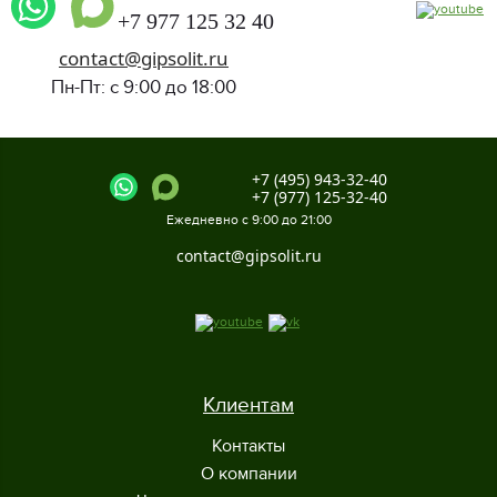
+7 977 125 32 40
contact@gipsolit.ru
Пн-Пт: с 9:00 до 18:00
+7 (495) 943-32-40
+7 (977) 125-32-40
Ежедневно с 9:00 до 21:00
contact@gipsolit.ru
Клиентам
Контакты
О компании